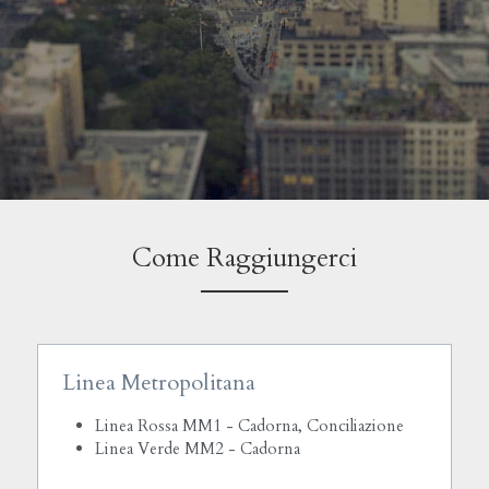
Come Raggiungerci
Linea Metropolitana
Linea Rossa MM1 - Cadorna, Conciliazione
Linea Verde MM2 - Cadorna