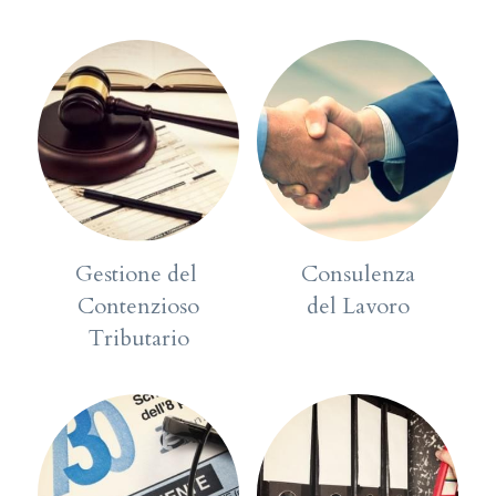
Gestione del 
Consulenza
Contenzioso
del Lavoro
Tributario