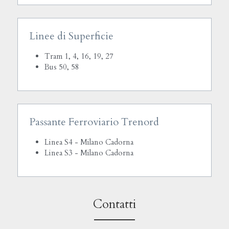
Linee di Superficie
Tram 1, 4, 16, 19, 27
Bus 50, 58
Passante Ferroviario Trenord
Linea S4 - Milano Cadorna
Linea S3 - Milano Cadorna
Contatti