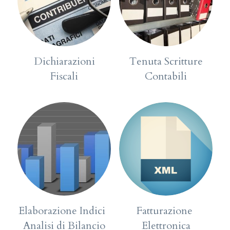
Dichiarazioni
Tenuta Scritture
Fiscali
Contabili
Elaborazione Indici  
Fatturazione 
Analisi di Bilancio
Elettronica